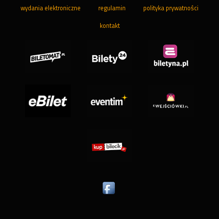
wydania elektroniczne
regulamin
polityka prywatności
kontakt