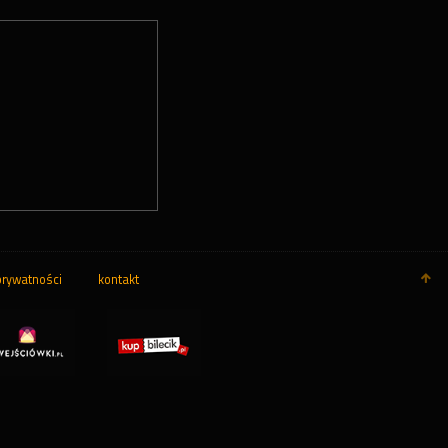
prywatności
kontakt