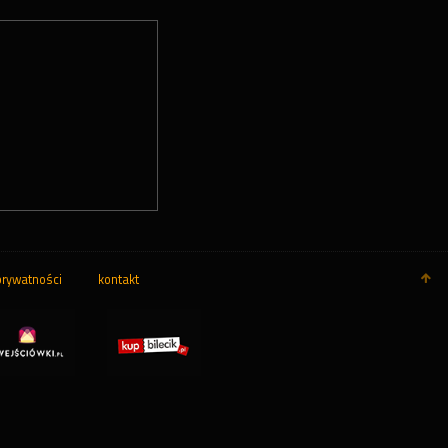
prywatności
kontakt