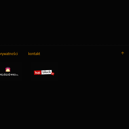
prywatności
kontakt