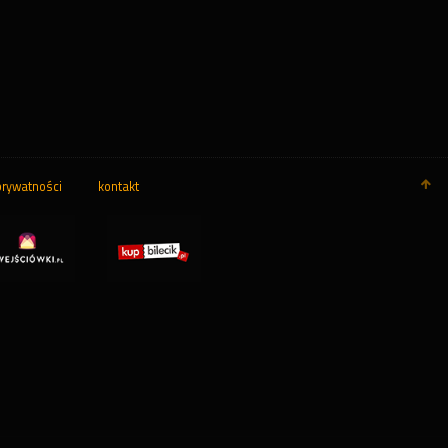
prywatności
kontakt