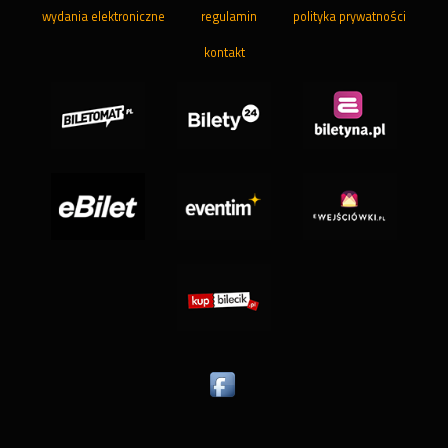
wydania elektroniczne
regulamin
polityka prywatności
kontakt