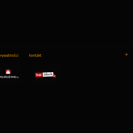
prywatności
kontakt