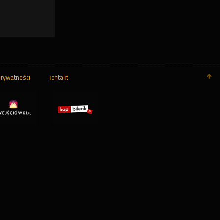
prywatności
kontakt