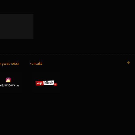
prywatności
kontakt