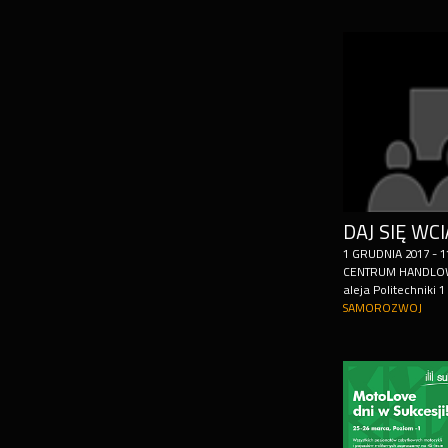
1
GRUDNIA
2017
-
1
CENTRUM HANDLO
aleja Politechniki 1
SAMOROZWOJ