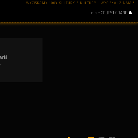
WYCISKAMY 100% KULTURY Z KULTURY - WYCISKAJ Z NAMI!
moje CO JEST GRANE
arki
.