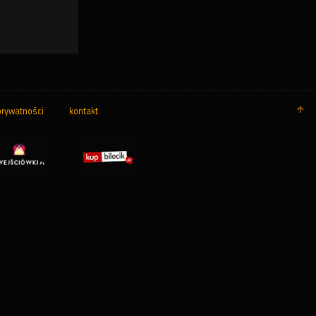
prywatności
kontakt