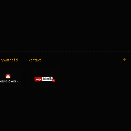
prywatności
kontakt