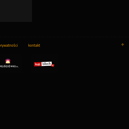
prywatności
kontakt