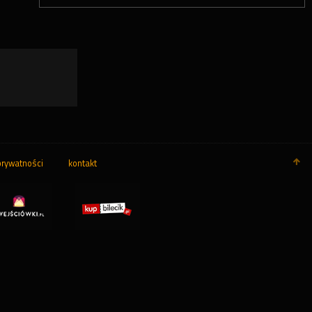
prywatności
kontakt