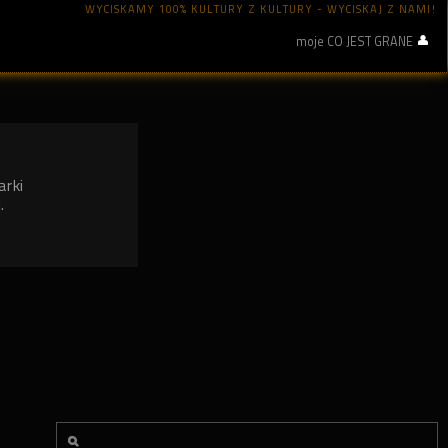
WYCISKAMY 100% KULTURY Z KULTURY - WYCISKAJ Z NAMI!
moje CO JEST GRANE
arki
.