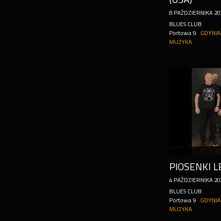
8
PAŹDZIERNIKA
20
BLUES CLUB
Portowa 9
GDYNIA
MUZYKA
PIOSENKI 
4
PAŹDZIERNIKA
20
BLUES CLUB
Portowa 9
GDYNIA
MUZYKA