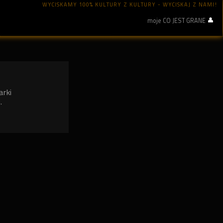
WYCISKAMY 100% KULTURY Z KULTURY - WYCISKAJ Z NAMI!
moje CO JEST GRANE
arki
.