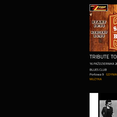
16
PAŹDZIERNIKA
2
BLUES CLUB
Portowa 9
GDYNIA
MUZYKA