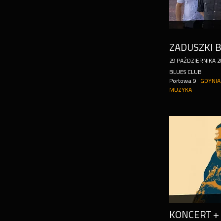
ZADUSZKI 
29
PAŹDZIERNIKA
2
BLUES CLUB
Portowa 9
GDYNIA
MUZYKA
KONCERT +