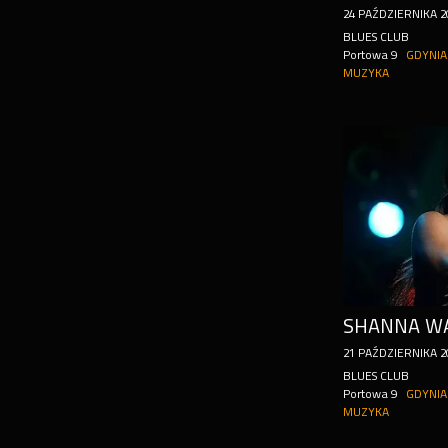
24
PAŹDZIERNIKA
2
BLUES CLUB
Portowa 9
GDYNIA
MUZYKA
SHANNA WA
21
PAŹDZIERNIKA
2
BLUES CLUB
Portowa 9
GDYNIA
MUZYKA