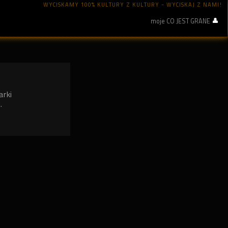
WYCISKAMY 100% KULTURY Z KULTURY - WYCISKAJ Z NAMI!
moje CO JEST GRANE
arki
.