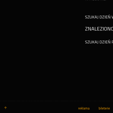
SZUKAJ DZIEŃ 
ZNALEZIONO
SZUKAJ DZIEŃ 
reklama
bileterie