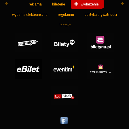
reklama
bileterie
wydarzenie
wydania elektroniczne
regulamin
polityka prywatności
kontakt