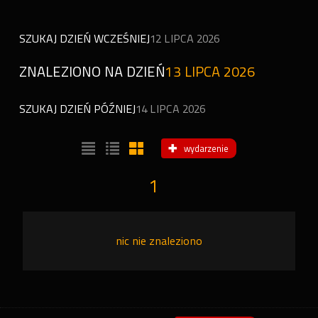
SZUKAJ DZIEŃ WCZEŚNIEJ
12 LIPCA 2026
ZNALEZIONO NA DZIEŃ
13 LIPCA 2026
SZUKAJ DZIEŃ PÓŹNIEJ
14 LIPCA 2026
wydarzenie
1
nic nie znaleziono