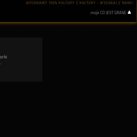
WYCISKAMY 100% KULTURY Z KULTURY - WYCISKAJ Z NAMI!
moje CO JEST GRANE
arki
.