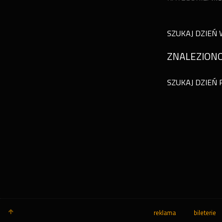
SZUKAJ DZIEŃ 
ZNALEZIONO
SZUKAJ DZIEŃ 
reklama
bileterie