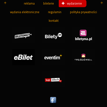
reklama
bileterie
wydarzenie
wydania elektroniczne
regulamin
polityka prywatności
kontakt