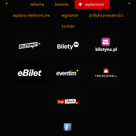
reklama
bileterie
wydarzenie
wydania elektroniczne
regulamin
polityka prywatności
kontakt