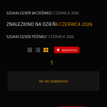
SZUKAJ DZIEŃ WCZEŚNIEJ
5 CZERWCA 2026
ZNALEZIONO NA DZIEŃ
6 CZERWCA 2026
SZUKAJ DZIEŃ PÓŹNIEJ
7 CZERWCA 2026
wydarzenie
1
nic nie znaleziono