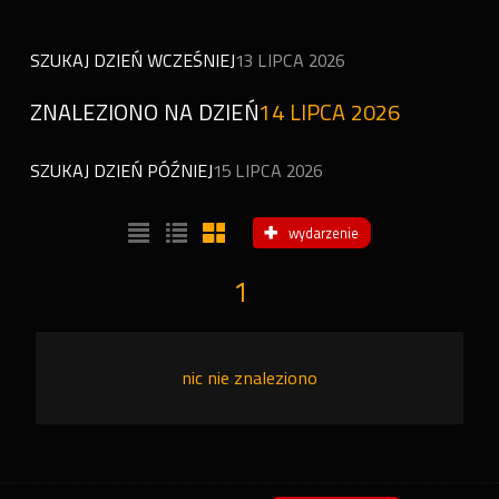
SZUKAJ DZIEŃ WCZEŚNIEJ
13 LIPCA 2026
ZNALEZIONO NA DZIEŃ
14 LIPCA 2026
SZUKAJ DZIEŃ PÓŹNIEJ
15 LIPCA 2026
wydarzenie
1
nic nie znaleziono