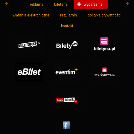
reklama
bileterie
wydarzenie
wydania elektroniczne
regulamin
polityka prywatności
kontakt