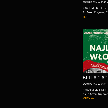
25
WRZEŚNIA
2026
AKADEMICKIE CENT
Al. Armii Krajowej 
TEATR
26
WRZEŚNIA
2026
AKADEMICKIE CENT
aleja Armii Krajowe
MUZYKA