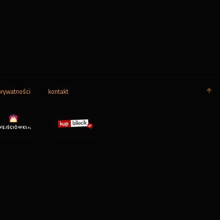
prywatności
kontakt