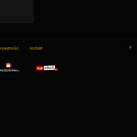
prywatności
kontakt