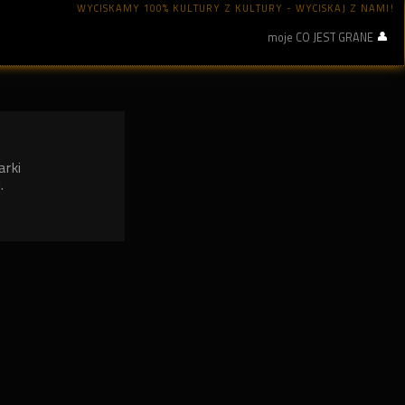
WYCISKAMY 100% KULTURY Z KULTURY - WYCISKAJ Z NAMI!
moje CO JEST GRANE
arki
.