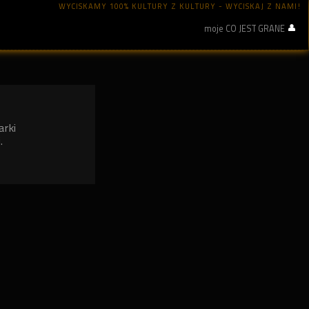
WYCISKAMY 100% KULTURY Z KULTURY - WYCISKAJ Z NAMI!
moje CO JEST GRANE
arki
.