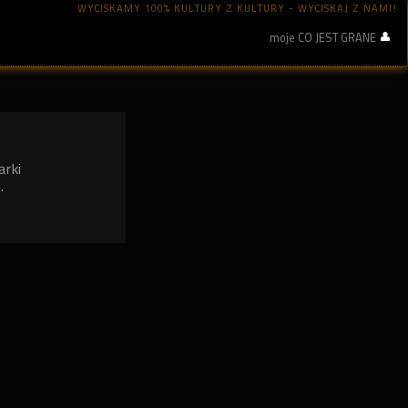
WYCISKAMY 100% KULTURY Z KULTURY - WYCISKAJ Z NAMI!
moje CO JEST GRANE
arki
.