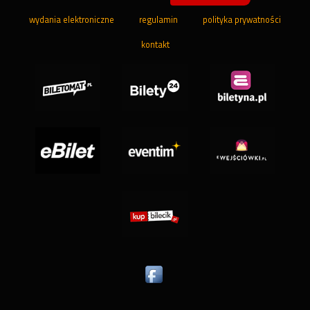
wydania elektroniczne
regulamin
polityka prywatności
kontakt