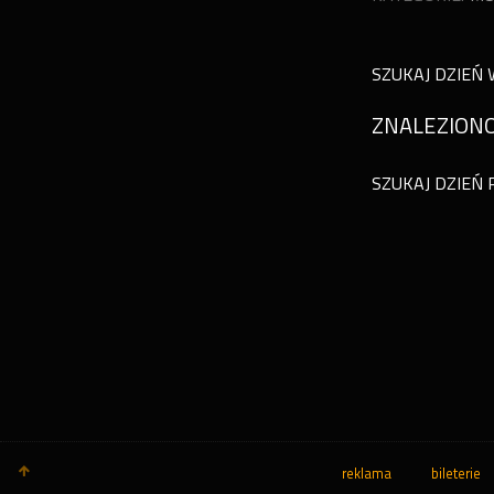
SZUKAJ DZIEŃ 
ZNALEZIONO
SZUKAJ DZIEŃ 
reklama
bileterie