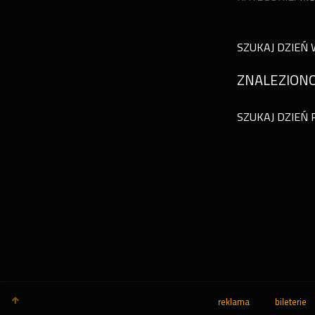
SZUKAJ DZIEŃ 
ZNALEZIONO
SZUKAJ DZIEŃ 
reklama
bileterie