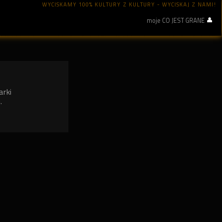
WYCISKAMY 100% KULTURY Z KULTURY - WYCISKAJ Z NAMI!
moje CO JEST GRANE
arki
.