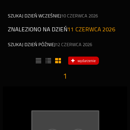
SZUKAJ DZIEŃ WCZEŚNIEJ
10 CZERWCA 2026
ZNALEZIONO NA DZIEŃ
11 CZERWCA 2026
SZUKAJ DZIEŃ PÓŹNIEJ
12 CZERWCA 2026
wydarzenie
1