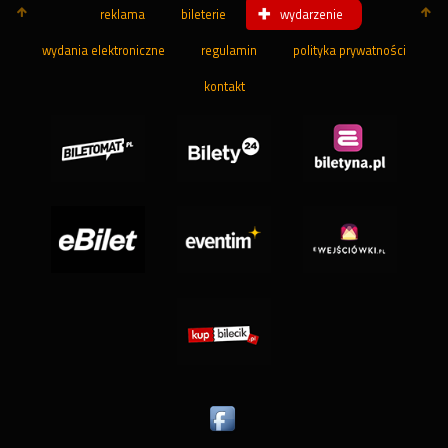
reklama
bileterie
wydarzenie
wydania elektroniczne
regulamin
polityka prywatności
kontakt