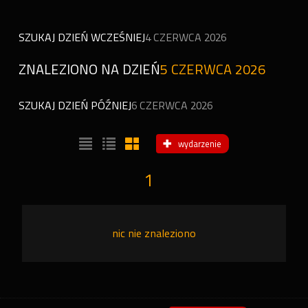
SZUKAJ DZIEŃ WCZEŚNIEJ
4 CZERWCA 2026
ZNALEZIONO NA DZIEŃ
5 CZERWCA 2026
SZUKAJ DZIEŃ PÓŹNIEJ
6 CZERWCA 2026
wydarzenie
1
nic nie znaleziono