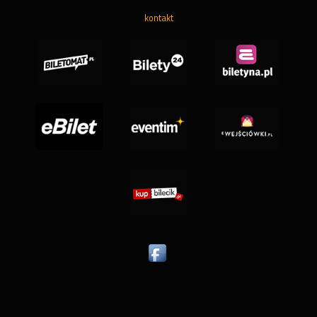
kontakt